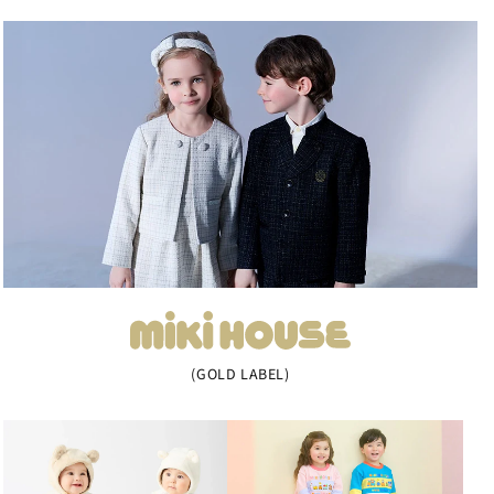
(GOLD LABEL)