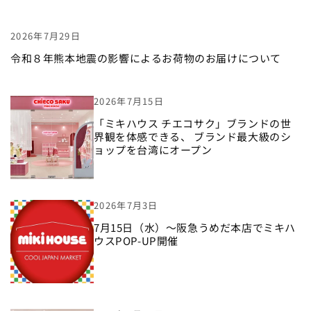
2026年7月29日
令和８年熊本地震の影響によるお荷物のお届けについて
2026年7月15日
「ミキハウス チエコサク」ブランドの世
界観を体感できる、 ブランド最大級のシ
ョップを台湾にオープン
2026年7月3日
7月15日（水）〜阪急うめだ本店でミキハ
ウスPOP-UP開催