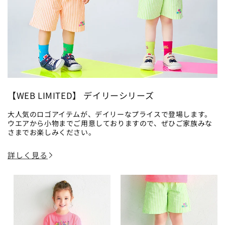
【WEB LIMITED】 デイリーシリーズ
大人気のロゴアイテムが、デイリーなプライスで登場します。
ウエアから小物までご用意しておりますので、ぜひご家族みな
さまでお楽しみください。
詳しく見る