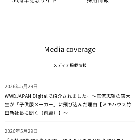
50周年記念サイト
採用情報
Media coverage
メディア掲載情報
2026年5月29日
WWDJAPAN Digitalで紹介されました。～官僚志望の東大
生が「子供服メーカー」に飛び込んだ理由【ミキハウス竹
田新社長に聞く（前編）】～
2026年5月29日