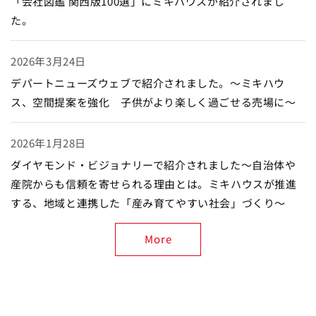
「会社図鑑 関西版100選」にミキハウスが紹介されまし
た。
2026年3月24日
デパートニューズウェブで紹介されました。～ミキハウ
ス、空間提案を強化 子供がより楽しく過ごせる売場に～
2026年1月28日
ダイヤモンド・ビジョナリーで紹介されました～自治体や
産院からも信頼を寄せられる理由とは。ミキハウスが推進
する、地域と連携した「産み育てやすい社会」づくり～
More