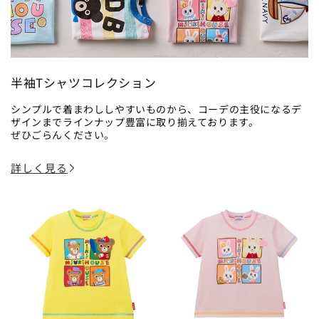
半袖Tシャツコレクション
シンプルで着まわししやすいものから、コーデの主役になるデ
ザインまでラインナップ豊富に取り揃えております。
ぜひごらんください。
詳しく見る