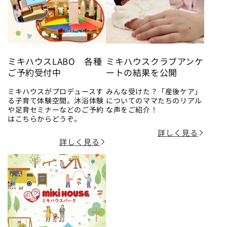
ミキハウスLABO 各種
ミキハウスクラブアンケ
ご予約受付中
ートの結果を公開
ミキハウスがプロデュースす
みんな受けた？「産後ケア」
る子育て体験空間。沐浴体験
についてのママたちのリアル
や足育セミナーなどのご予約
な声をご紹介！
はこちらからどうぞ。
詳しく見る
詳しく見る