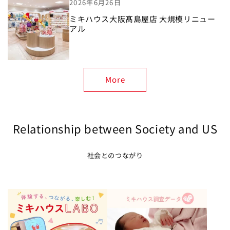
2026年6月26日
ミキハウス大阪髙島屋店 大規模リニュー
アル
More
Relationship between Society and US
社会とのつながり