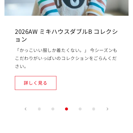
2026AW ミキハウスダブルB コレクシ
ョン
「かっこいい服しか着たくない。」 今シーズンも
こだわりがいっぱいのコレクションをごらんくだ
さい。
詳しく見る