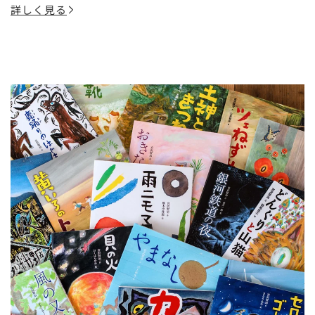
詳しく見る