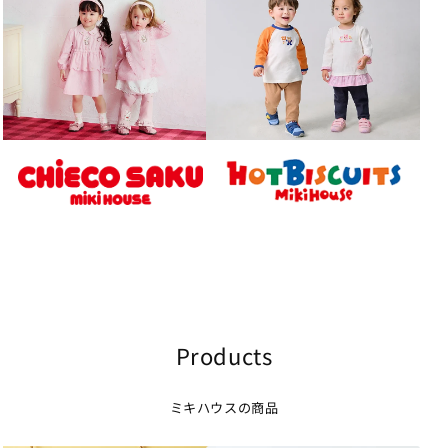
Products
ミキハウスの商品