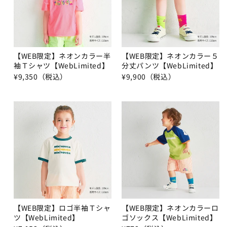
【WEB限定】ネオンカラー半
【WEB限定】ネオンカラー５
袖Ｔシャツ【WebLimited】
分丈パンツ【WebLimited】
¥9,350（税込）
¥9,900（税込）
【WEB限定】ロゴ半袖Ｔシャ
【WEB限定】ネオンカラーロ
ツ【WebLimited】
ゴソックス【WebLimited】