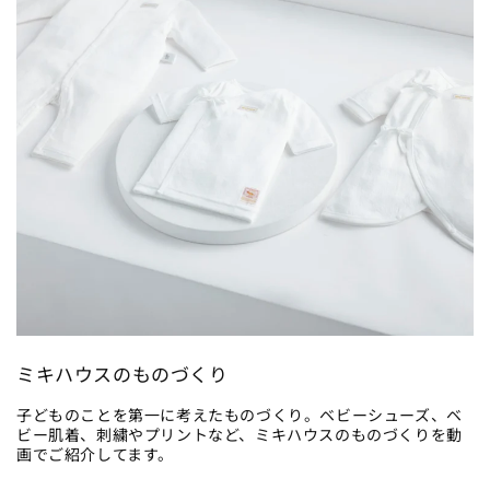
ミキハウスのものづくり
子どものことを第一に考えたものづくり。ベビーシューズ、ベ
ビー肌着、刺繍やプリントなど、ミキハウスのものづくりを動
画でご紹介してます。