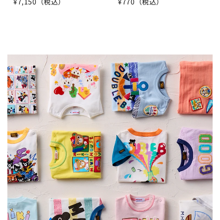
¥7,150（税込）
¥770（税込）