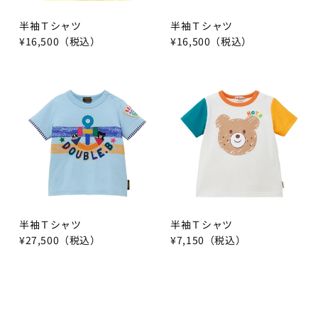
半袖Ｔシャツ
半袖Ｔシャツ
¥16,500（税込）
¥16,500（税込）
半袖Ｔシャツ
半袖Ｔシャツ
¥27,500（税込）
¥7,150（税込）