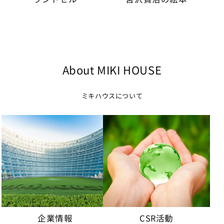
About MIKI HOUSE
ミキハウスについて
企業情報
CSR活動