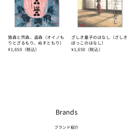
狼森と笊森、盗森（オイノも
ざしき童子のはなし（ざしき
りとざるもり、ぬすともり）
ぼっこのはなし）
¥1,650（税込）
¥1,650（税込）
Brands
ブランド紹介