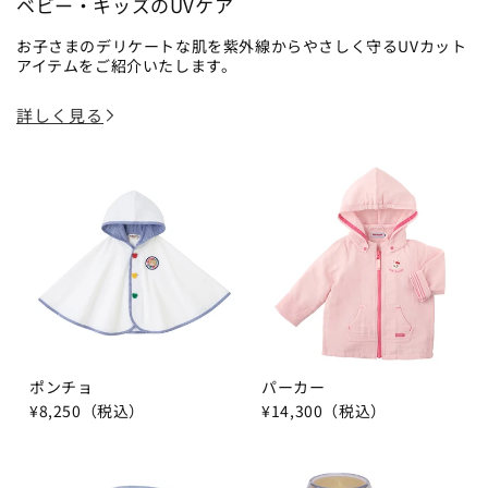
ベビー・キッズのUVケア
お子さまのデリケートな肌を紫外線からやさしく守るUVカット
アイテムをご紹介いたします。
詳しく見る
ポンチョ
パーカー
¥8,250（税込）
¥14,300（税込）