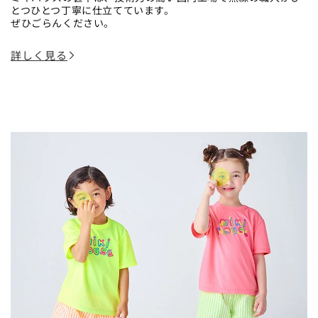
とつひとつ丁寧に仕立てています。
ぜひごらんください。
詳しく見る