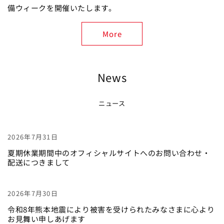
備ウィークを開催いたします。
More
News
ニュース
2026年7月31日
夏期休業期間中のオフィシャルサイトへのお問い合わせ・
配送につきまして
2026年7月30日
令和8年熊本地震により被害を受けられたみなさまに心より
お見舞い申しあげます