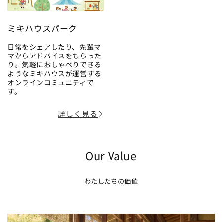
ミキハウスパーク
日常をシェアしたり、先輩マ
マからアドバイスをもらった
り。気軽におしゃべりできる
ようなミキハウスが運営する
オンラインコミュニティで
す。
詳しく見る
Our Value
わたしたちの価値