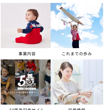
事業内容
これまでの歩み