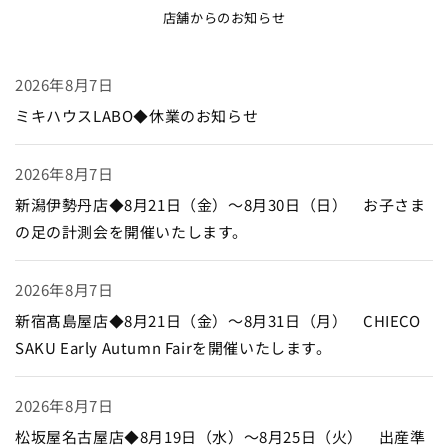
店舗からのお知らせ
2026年8月7日
ミキハウスLABO◆休業のお知らせ
2026年8月7日
新潟伊勢丹店◆8月21日（金）～8月30日（日） お子さま
の足の計測会を開催いたします。
2026年8月7日
新宿髙島屋店◆8月21日（金）～8月31日（月） CHIECO
SAKU Early Autumn Fairを開催いたします。
2026年8月7日
松坂屋名古屋店◆8月19日（水）～8月25日（火） 出産準