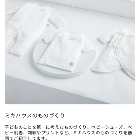
ミキハウスのものづくり
子どものことを第一に考えたものづくり。ベビーシューズ、ベ
ビー肌着、刺繍やプリントなど、ミキハウスのものづくりを動
画でご紹介してます。