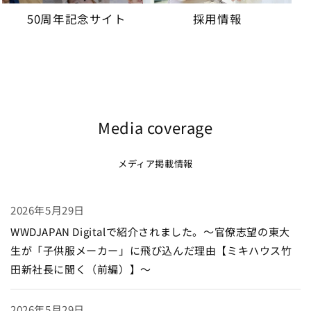
50周年記念サイト
採用情報
Media coverage
メディア掲載情報
2026年5月29日
WWDJAPAN Digitalで紹介されました。～官僚志望の東大
生が「子供服メーカー」に飛び込んだ理由【ミキハウス竹
田新社長に聞く（前編）】～
2026年5月29日