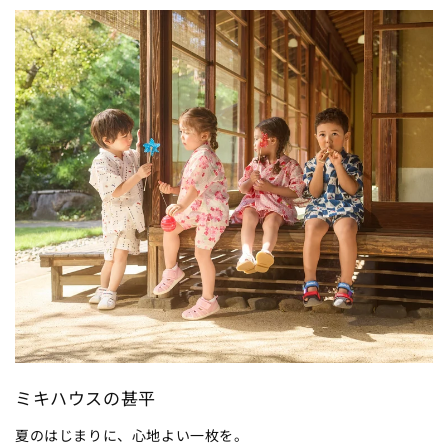
ミキハウスの甚平
夏のはじまりに、心地よい一枚を。