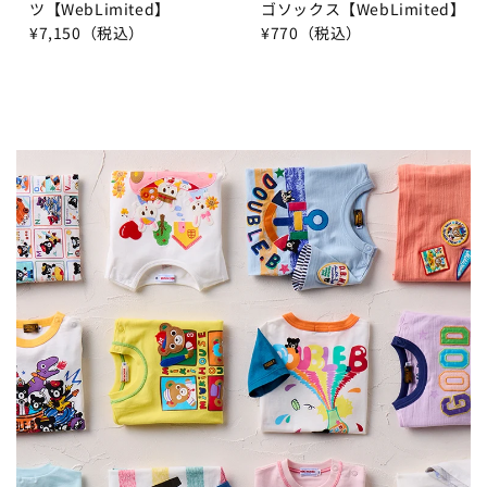
ツ【WebLimited】
ゴソックス【WebLimited】
¥7,150（税込）
¥770（税込）