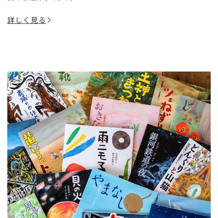
詳しく見る