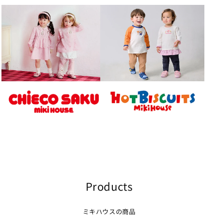
Products
ミキハウスの商品