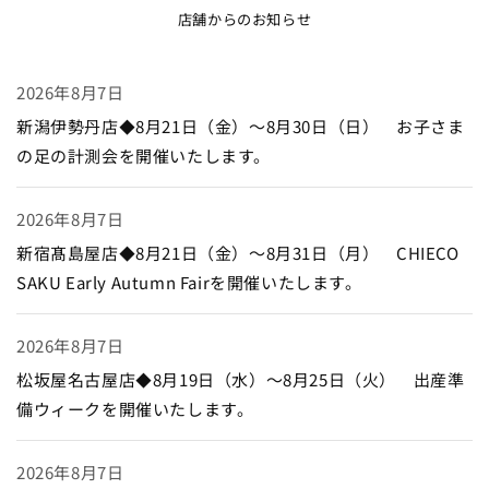
店舗からのお知らせ
2026年8月7日
新潟伊勢丹店◆8月21日（金）～8月30日（日） お子さま
の足の計測会を開催いたします。
2026年8月7日
新宿髙島屋店◆8月21日（金）～8月31日（月） CHIECO
SAKU Early Autumn Fairを開催いたします。
2026年8月7日
松坂屋名古屋店◆8月19日（水）～8月25日（火） 出産準
備ウィークを開催いたします。
2026年8月7日