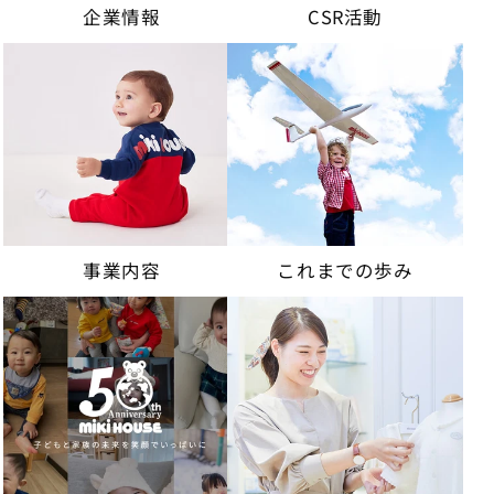
企業情報
CSR活動
事業内容
これまでの歩み