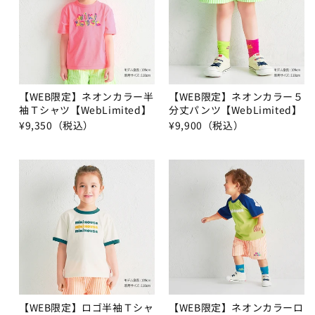
【WEB限定】ネオンカラー半
【WEB限定】ネオンカラー５
袖Ｔシャツ【WebLimited】
分丈パンツ【WebLimited】
¥9,350（税込）
¥9,900（税込）
【WEB限定】ロゴ半袖Ｔシャ
【WEB限定】ネオンカラーロ