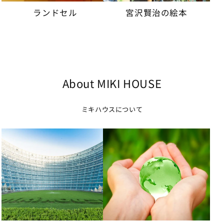
ランドセル
宮沢賢治の絵本
About MIKI HOUSE
ミキハウスについて