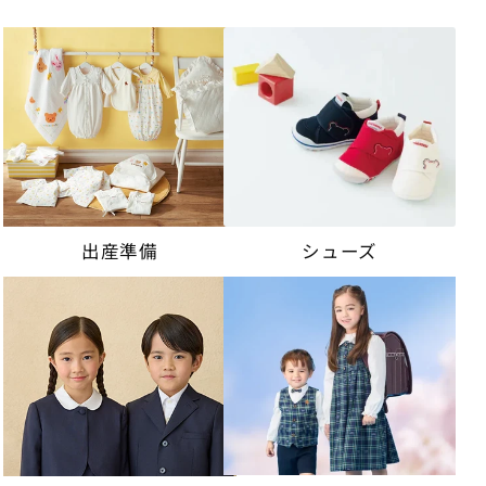
出産準備
シューズ