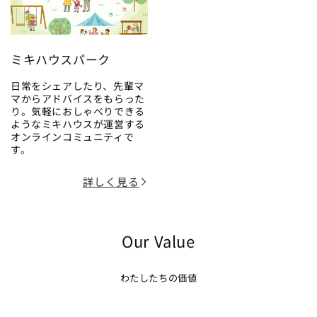
ミキハウスパーク
日常をシェアしたり、先輩マ
マからアドバイスをもらった
り。気軽におしゃべりできる
ようなミキハウスが運営する
オンラインコミュニティで
す。
詳しく見る
Our Value
わたしたちの価値