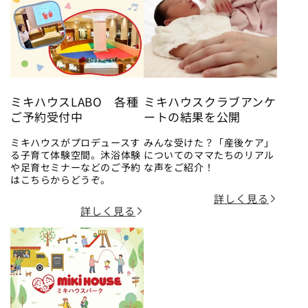
ミキハウスLABO 各種
ミキハウスクラブアンケ
ご予約受付中
ートの結果を公開
ミキハウスがプロデュースす
みんな受けた？「産後ケア」
る子育て体験空間。沐浴体験
についてのママたちのリアル
や足育セミナーなどのご予約
な声をご紹介！
はこちらからどうぞ。
詳しく見る
詳しく見る