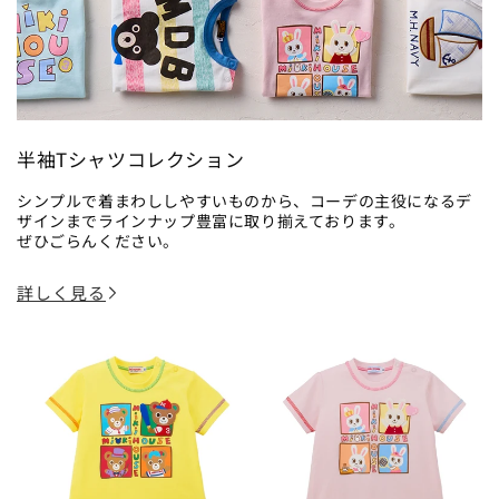
半袖Tシャツコレクション
シンプルで着まわししやすいものから、コーデの主役になるデ
ザインまでラインナップ豊富に取り揃えております。
ぜひごらんください。
詳しく見る