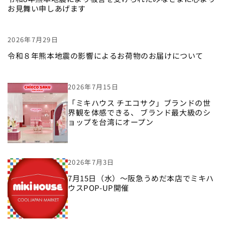
お見舞い申しあげます
2026年7月29日
令和８年熊本地震の影響によるお荷物のお届けについて
2026年7月15日
「ミキハウス チエコサク」ブランドの世
界観を体感できる、 ブランド最大級のシ
ョップを台湾にオープン
2026年7月3日
7月15日（水）〜阪急うめだ本店でミキハ
ウスPOP-UP開催