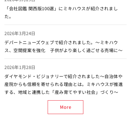
「会社図鑑 関西版100選」にミキハウスが紹介されまし
た。
2026年3月24日
デパートニューズウェブで紹介されました。～ミキハウ
ス、空間提案を強化 子供がより楽しく過ごせる売場に～
2026年1月28日
ダイヤモンド・ビジョナリーで紹介されました～自治体や
産院からも信頼を寄せられる理由とは。ミキハウスが推進
する、地域と連携した「産み育てやすい社会」づくり～
More