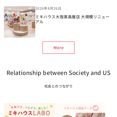
2026年6月26日
ミキハウス大阪髙島屋店 大規模リニュー
アル
More
Relationship between Society and US
社会とのつながり