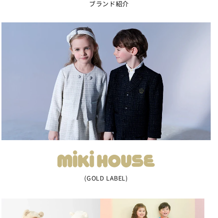
ブランド紹介
(GOLD LABEL)