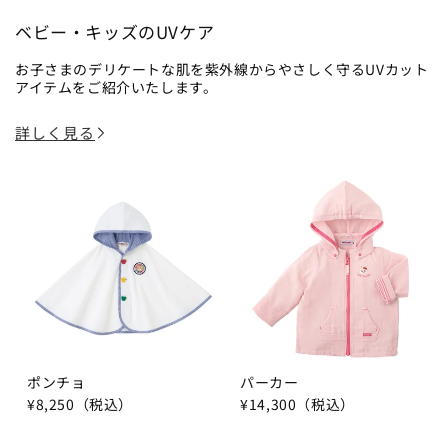
ベビー・キッズのUVケア
お子さまのデリケートな肌を紫外線からやさしく守るUVカット
アイテムをご紹介いたします。
詳しく見る
ポンチョ
パーカー
¥8,250（税込）
¥14,300（税込）