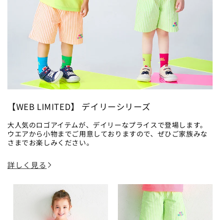
【WEB LIMITED】 デイリーシリーズ
大人気のロゴアイテムが、デイリーなプライスで登場します。
ウエアから小物までご用意しておりますので、ぜひご家族みな
さまでお楽しみください。
詳しく見る