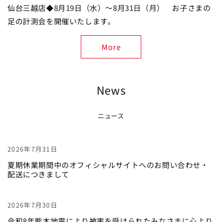
仙台三越店◆8月19日（水）～8月31日（月） お子さまの
足の計測会を開催いたします。
More
News
ニュース
2026年7月31日
夏期休業期間中のオフィシャルサイトへのお問い合わせ・
配送につきまして
2026年7月30日
令和8年熊本地震により被害を受けられたみなさまに心より