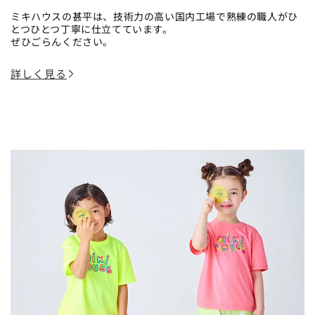
ミキハウスの甚平は、技術力の高い国内工場で熟練の職人がひ
とつひとつ丁寧に仕立てています。
ぜひごらんください。
詳しく見る