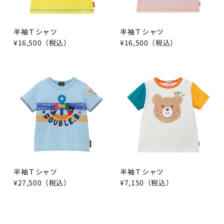
半袖Ｔシャツ
半袖Ｔシャツ
¥16,500（税込）
¥16,500（税込）
半袖Ｔシャツ
半袖Ｔシャツ
¥27,500（税込）
¥7,150（税込）