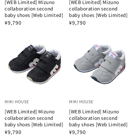
[WEB Limited] Mizuno
[WEB Limited] Mizuno
collaboration second
collaboration second
baby shoes [Web Limited]
baby shoes [Web Limited]
¥9,790
¥9,790
MIKI HOUSE
MIKI HOUSE
[WEB Limited] Mizuno
[WEB Limited] Mizuno
collaboration second
collaboration second
baby shoes [Web Limited]
baby shoes [Web Limited]
¥9,790
¥9,790