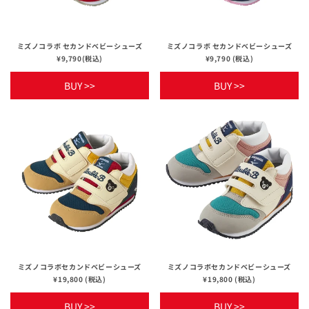
ミズノコラボ セカンドベビーシューズ
ミズノコラボ セカンドベビーシューズ
¥9,790(税込)
¥9,790 (税込)
BUY >>
BUY >>
ミズノコラボセカンドベビーシューズ
ミズノコラボセカンドベビーシューズ
¥19,800 (税込)
¥19,800 (税込)
BUY >>
BUY >>