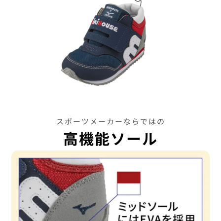
スポーツメーカーならではの
高機能ソール