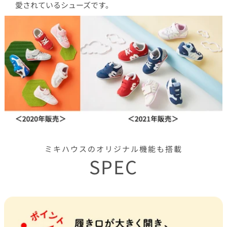
愛されているシューズです。
ミキハウスのオリジナル機能も搭載
SPEC