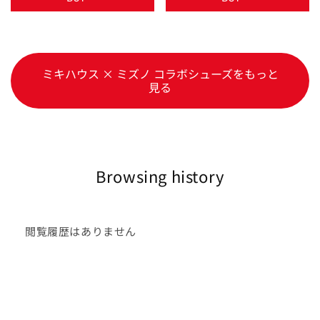
ミキハウス × ミズノ コラボシューズをもっと
見る
Browsing history
閲覧履歴はありません