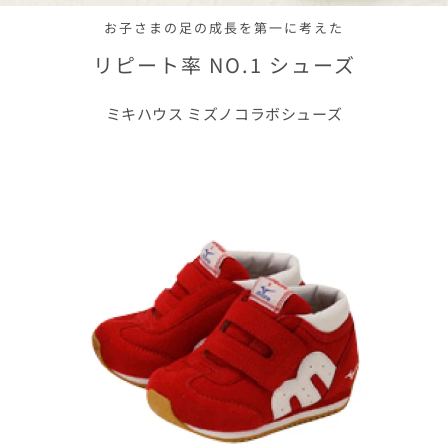
お子さまの足の成長を第一に考えた
リピート率 NO.1 シューズ
ミキハウス ミズノコラボシューズ