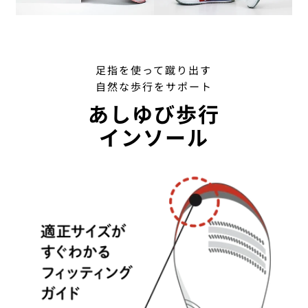
足指を使って蹴り出す
自然な歩行をサポート
あしゆび歩行
インソール