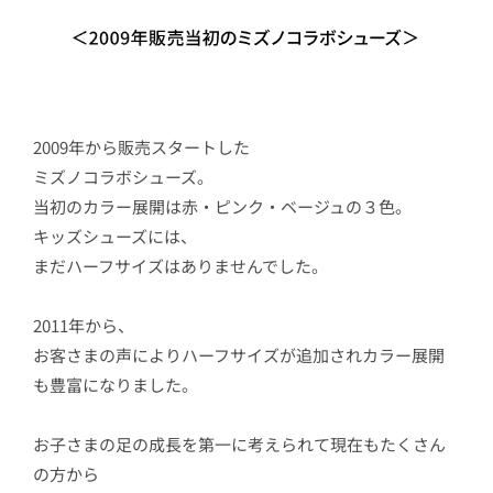
2009年から販売スタートした
ミズノコラボシューズ。
当初のカラー展開は赤・ピンク・ベージュの３色。
キッズシューズには、
まだハーフサイズはありませんでした。
2011年から、
お客さまの声によりハーフサイズが追加されカラー展開
も豊富になりました。
お子さまの足の成長を第一に考えられて現在もたくさん
の方から