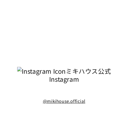
ミキハウス公式
Instagram
@mikihouse.official