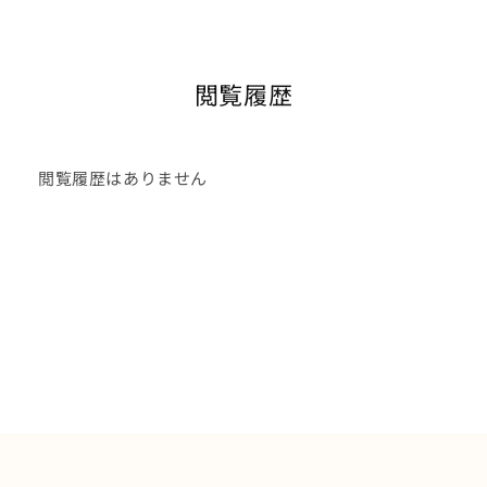
閲覧履歴
閲覧履歴はありません