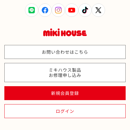
LINE
Facebook
Instagram
YouTube
TikTok
X
(Twitter)
お問い合わせはこちら
ミキハウス製品
お修理申し込み
新規会員登録
ログイン