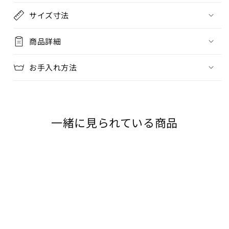
サイズ寸法
商品詳細
お手入れ方法
一緒に見られている商品