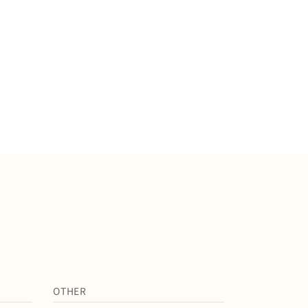
OTHER