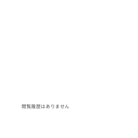
閲覧履歴はありません