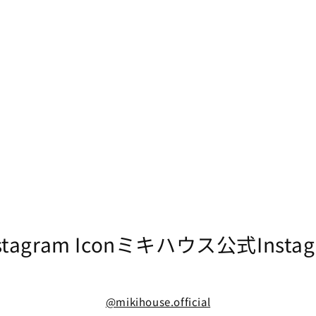
ミキハウス公式Instag
@mikihouse.official