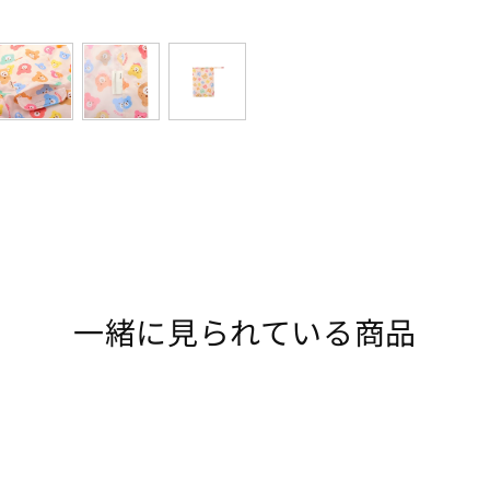
一緒に見られている商品