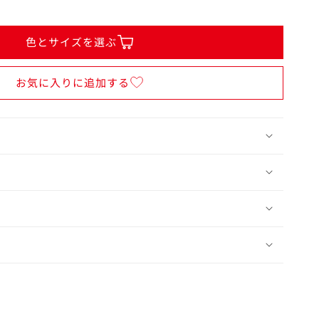
色とサイズを選ぶ
お気に入りに追加する