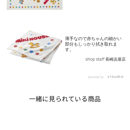
薄手なので赤ちゃんの細かい
部分もしっかり拭き取れま
す。
shop staff 長崎浜屋店
powered by
一緒に見られている商品