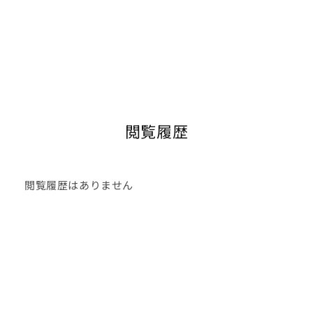
閲覧履歴
閲覧履歴はありません