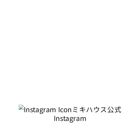
ミキハウス公式
Instagram