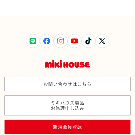
LINE
Facebook
Instagram
YouTube
TikTok
X
(Twitter)
お問い合わせはこちら
ミキハウス製品
お修理申し込み
新規会員登録