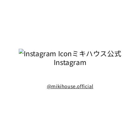
ミキハウス公式
Instagram
@mikihouse.official