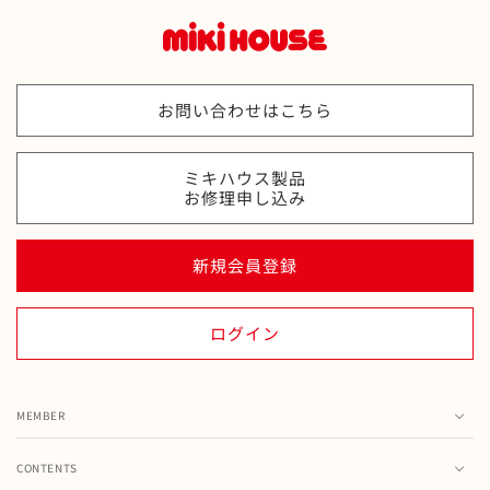
お問い合わせはこちら
ミキハウス製品
お修理申し込み
新規会員登録
ログイン
MEMBER
カート
CONTENTS
お気に入り