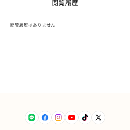
閲覧履歴
閲覧履歴はありません
LINE
Facebook
Instagram
YouTube
TikTok
X
(Twitter)