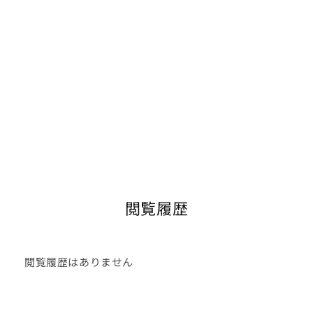
閲覧履歴
閲覧履歴はありません