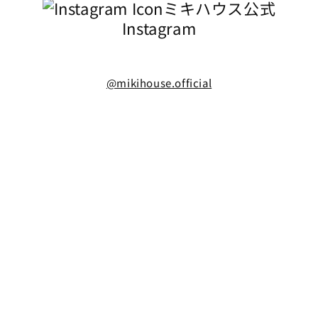
ミキハウス公式
Instagram
@mikihouse.official