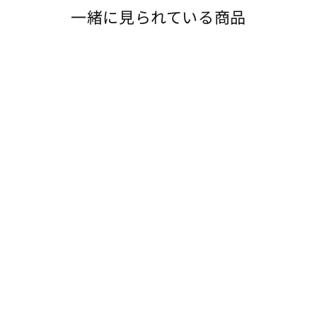
一緒に見られている商品