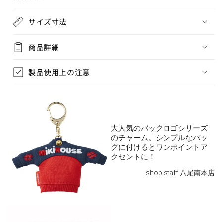
サイズ寸法
商品詳細
製品使用上の注意
大人気のバックロゴシリーズ
のチャーム。シンプルなバッ
グに付けるとワンポイントア
クセントに！
shop staff 八尾南本店