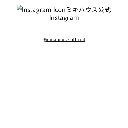
ミキハウス公式
Instagram
@mikihouse.official