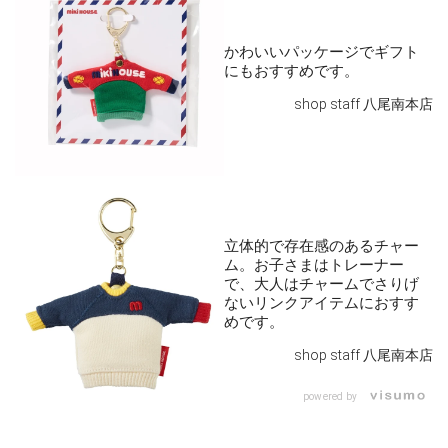
かわいいパッケージでギフト
にもおすすめです。
shop staff 八尾南本店
立体的で存在感のあるチャー
ム。お子さまはトレーナー
で、大人はチャームでさりげ
ないリンクアイテムにおすす
めです。
shop staff 八尾南本店
powered by