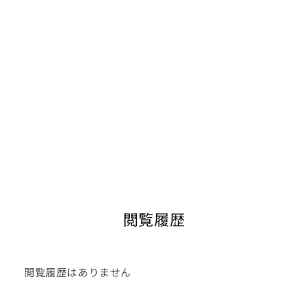
閲覧履歴
閲覧履歴はありません