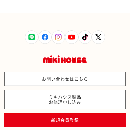
LINE
Facebook
Instagram
YouTube
TikTok
X
(Twitter)
お問い合わせはこちら
ミキハウス製品
お修理申し込み
新規会員登録