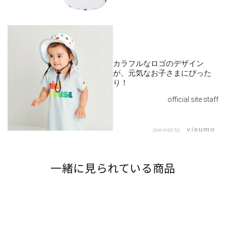
カラフルなロゴのデザイン
が、元気なお子さまにぴった
り！
official site staff
powered by
一緒に見られている商品