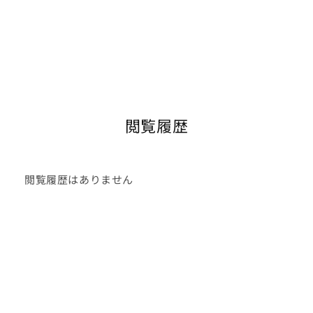
閲覧履歴
閲覧履歴はありません