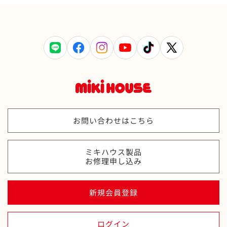
LINE
Facebook
Instagram
YouTube
TikTok
X
(Twitter)
お問い合わせはこちら
ミキハウス製品
お修理申し込み
新規会員登録
ログイン