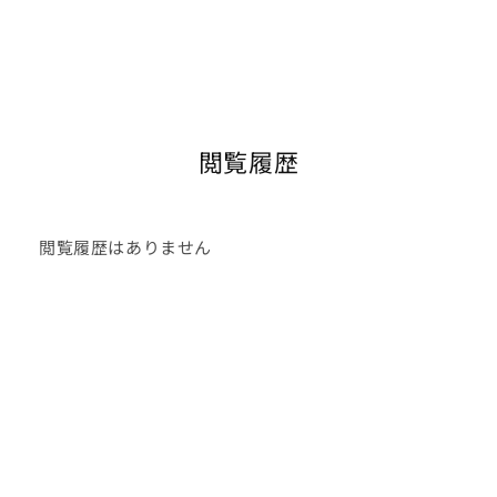
閲覧履歴
閲覧履歴はありません