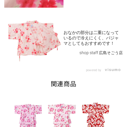
おなかの部分は二重になって
いるので冷えにくく、パジャ
マとしてもおすすめです！
shop staff 広島そごう店
powered by
関連商品