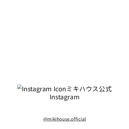
ミキハウス公式
Instagram
@mikihouse.official