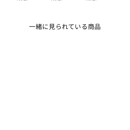
一緒に見られている商品