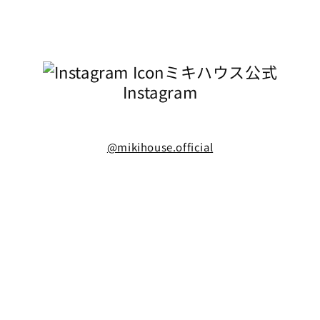
ミキハウス公式
Instagram
@mikihouse.official