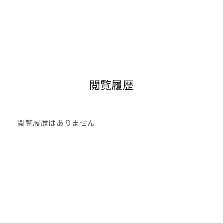
閲覧履歴
閲覧履歴はありません