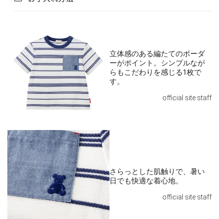
立体感のある編たてのボーダ
ーがポイント。シンプルなが
らもこだわりを感じる1枚で
す。
official site staff
さらっとした肌触りで、暑い
日でも快適な着心地。
official site staff