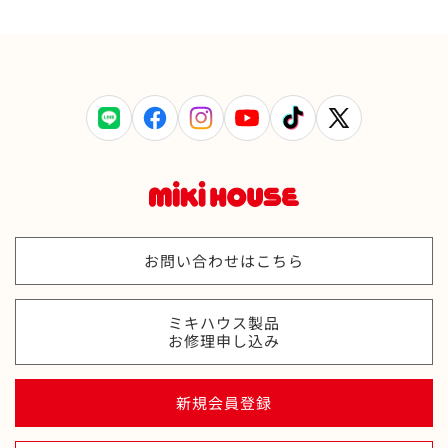
LINE
Facebook
Instagram
YouTube
TikTok
X
(Twitter)
お問い合わせはこちら
ミキハウス製品
お修理申し込み
新規会員登録