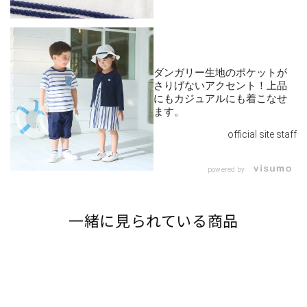
ダンガリー生地のポケットが
さりげないアクセント！上品
にもカジュアルにも着こなせ
ます。
official site staff
powered by
一緒に見られている商品