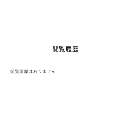
閲覧履歴
閲覧履歴はありません