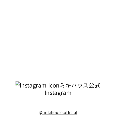
ミキハウス公式
Instagram
@mikihouse.official