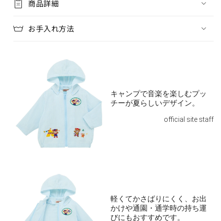
商品詳細
お手入れ方法
キャンプで音楽を楽しむプッ
チーが夏らしいデザイン。
official site staff
軽くてかさばりにくく、お出
かけや通園・通学時の持ち運
びにもおすすめです。