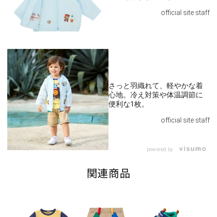
official site staff
さっと羽織れて、軽やかな着
心地。冷え対策や体温調節に
便利な1枚。
official site staff
powered by
関連商品