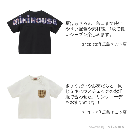
夏はもちろん、秋口まで使い
やすい配色や素材感。1枚で長
いシーズン楽しめます。
shop staff 広島そごう店
きょうだいやお友だちと、同
じミキハウスチェックのお洋
服で合わせた、リンクコーデ
もおすすめです！
shop staff 広島そごう店
powered by