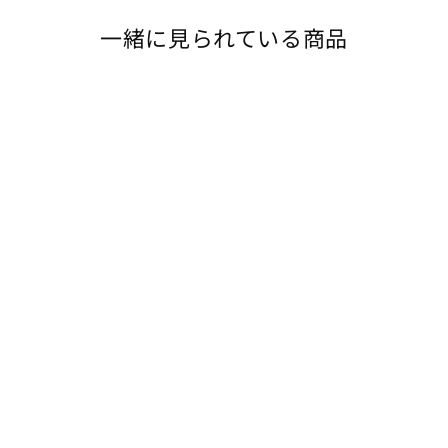
一緒に見られている商品