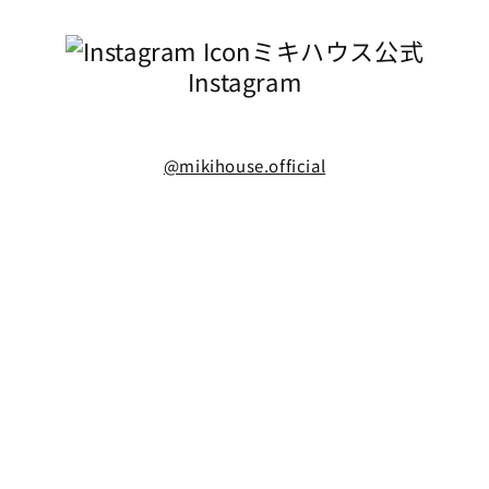
ミキハウス公式
Instagram
@mikihouse.official