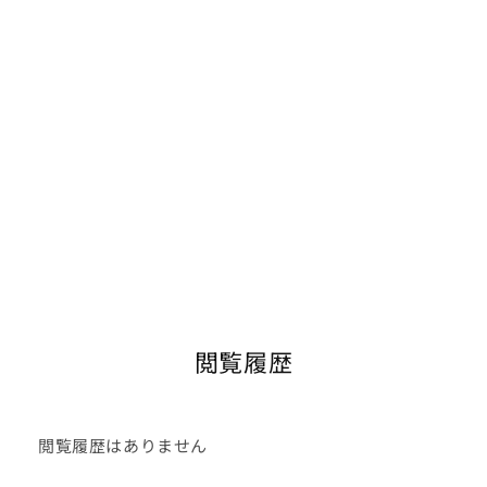
閲覧履歴
閲覧履歴はありません