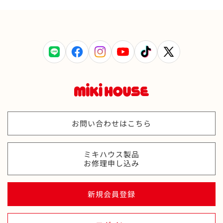
LINE
Facebook
Instagram
YouTube
TikTok
X
(Twitter)
お問い合わせはこちら
ミキハウス製品
お修理申し込み
新規会員登録