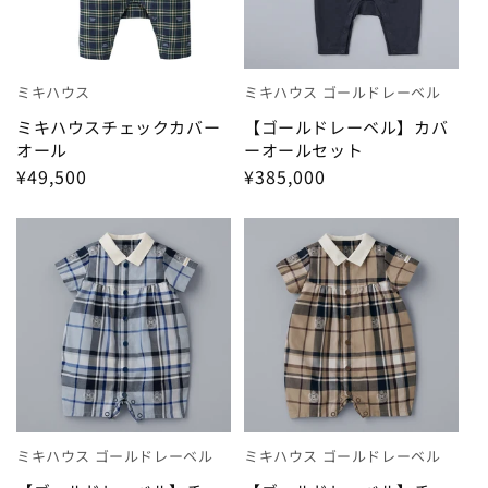
ミキハウス
ミキハウス ゴールドレーベル
ミキハウスチェックカバー
【ゴールドレーベル】カバ
オール
ーオールセット
¥49,500
¥385,000
ミキハウス ゴールドレーベル
ミキハウス ゴールドレーベル