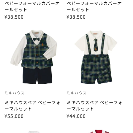
ベビーフォーマルカバーオ
ベビーフォーマルカバーオ
ールセット
ールセット
¥38,500
¥38,500
ミキハウス
ミキハウス
ミキハウスベア ベビーフォ
ミキハウスベア ベビーフォ
ーマルセット
ーマルセット
¥55,000
¥44,000