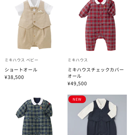
ミキハウス ベビー
ミキハウス
ショートオール
ミキハウスチェックカバー
オール
¥38,500
¥49,500
NEW