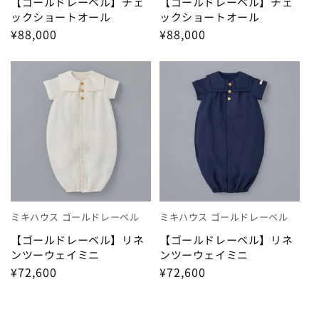
【ゴールドレーベル】チェ
【ゴールドレーベル】チェ
ックショートオール
ックショートオール
¥88,000
¥88,000
ミキハウス ゴールドレーベル
ミキハウス ゴールドレーベル
【ゴールドレーベル】リネ
【ゴールドレーベル】リネ
ンツーウェイミニ
ンツーウェイミニ
¥72,600
¥72,600