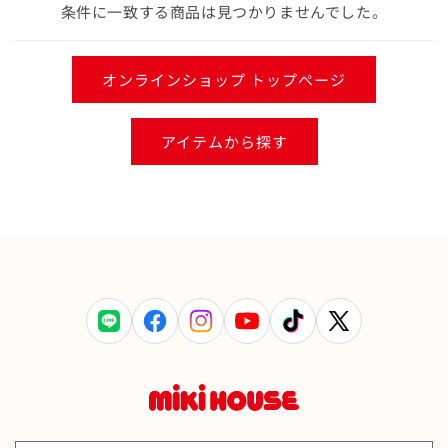
条件に一致する商品は見つかりませんでした。
オンラインショップ トップページ
アイテムから探す
LINE
Facebook
Instagram
YouTube
TikTok
X
(Twitter)