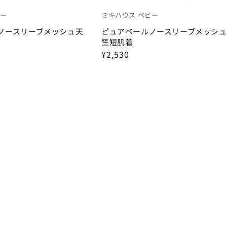
ビー
ミキハウス ベビー
ノースリーブメッシュ天
ピュアベールノースリーブメッシュ
竺短肌着
¥2,530