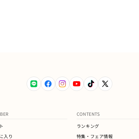
LINE
Facebook
Instagram
YouTube
TikTok
X
(Twitter)
BER
CONTENTS
ト
ランキング
に入り
特集・フェア情報