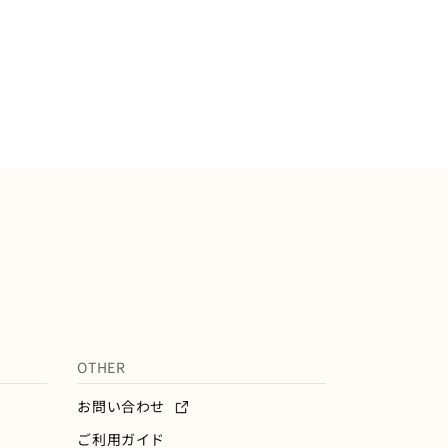
OTHER
お問い合わせ
ご利用ガイド