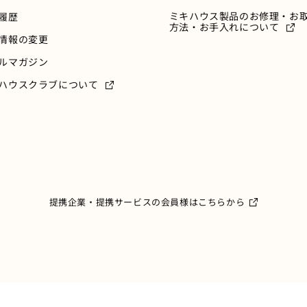
ミキハウス製品のお修理・お
履歴
方法・お手入れについて
情報の変更
ルマガジン
ハウスクラブについて
提携企業・提携サービスの会員様はこちらから