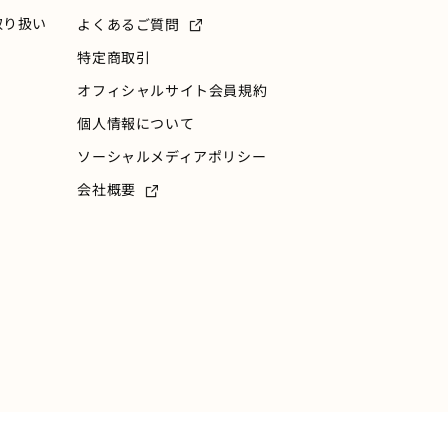
取り扱い
よくあるご質問
特定商取引
オフィシャルサイト会員規約
個人情報について
ソーシャルメディアポリシー
会社概要