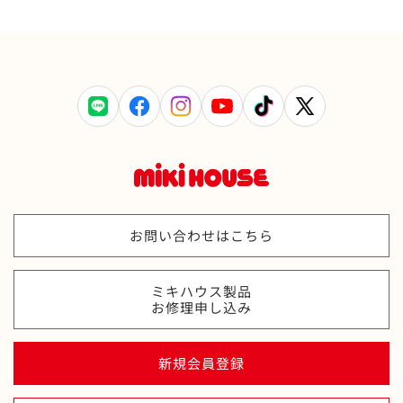
LINE
Facebook
Instagram
YouTube
TikTok
X
(Twitter)
お問い合わせはこちら
ミキハウス製品
お修理申し込み
新規会員登録