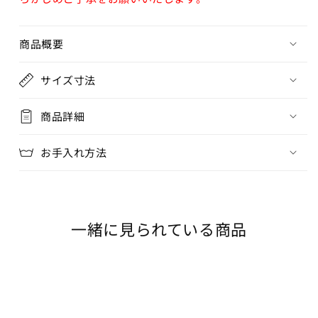
商品概要
サイズ寸法
商品詳細
お手入れ方法
一緒に見られている商品