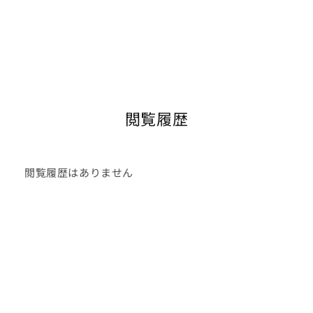
閲覧履歴
閲覧履歴はありません