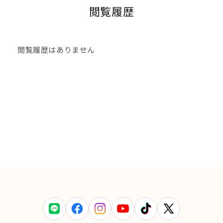
閲覧履歴
閲覧履歴はありません
LINE
Facebook
Instagram
YouTube
TikTok
X
(Twitter)