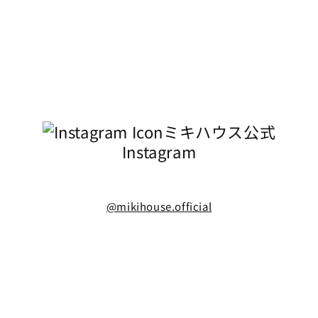
ミキハウス公式
Instagram
@mikihouse.official