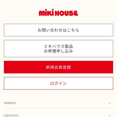
お問い合わせはこちら
ミキハウス製品
お修理申し込み
新規会員登録
ログイン
MEMBER
カート
CONTENTS