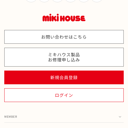
(Twitter)
お問い合わせはこちら
ミキハウス製品
お修理申し込み
新規会員登録
ログイン
MEMBER
カート