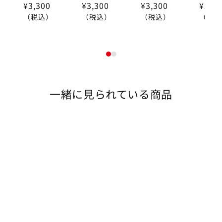
¥3,300
¥3,300
¥3,300
¥3,3
（税込）
（税込）
（税込）
（税込
1
2
一緒に見られている商品