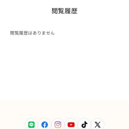
閲覧履歴
閲覧履歴はありません
LINE
Facebook
Instagram
YouTube
TikTok
X