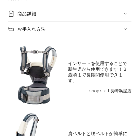
商品詳細
お手入れ方法
インサートを使用することで
新生児から使用できます！３
歳頃まで長期間使用できま
す。
shop staff 長崎浜屋店
肩ベルトと腰ベルトが簡単に