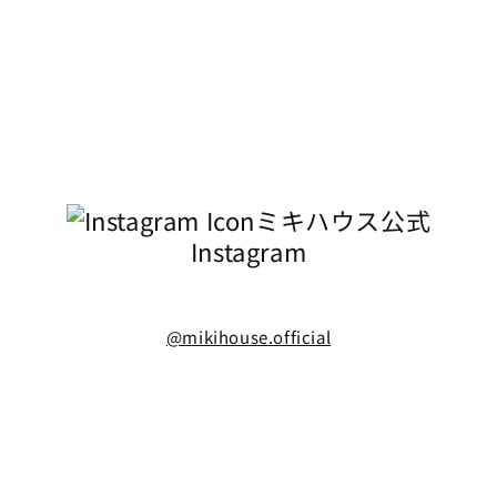
ミキハウス公式
Instagram
@mikihouse.official