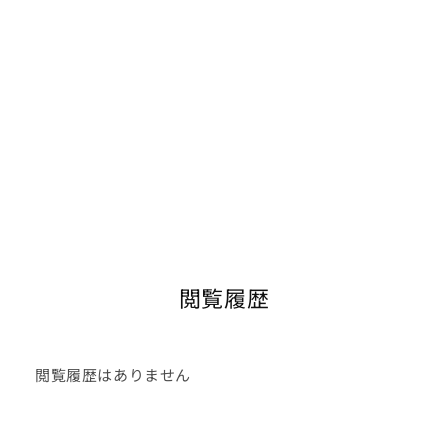
閲覧履歴
閲覧履歴はありません