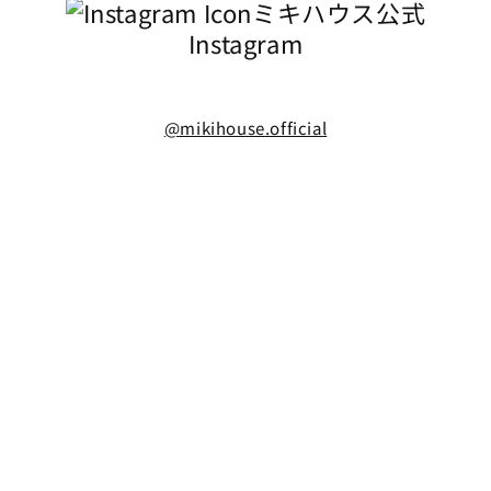
ミキハウス公式
Instagram
@mikihouse.official