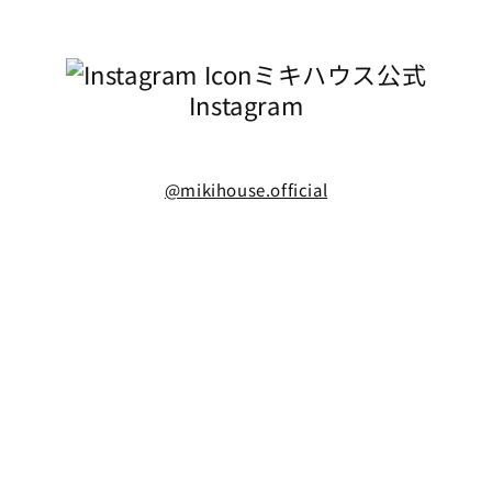
ミキハウス公式
Instagram
@mikihouse.official