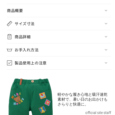
商品概要
サイズ寸法
商品詳細
お手入れ方法
製品使用上の注意
軽やかな履き心地と吸汗速乾
素材で、暑い日のお出かけも
さらりと快適に。
official site staff