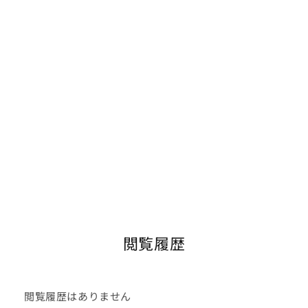
閲覧履歴
閲覧履歴はありません