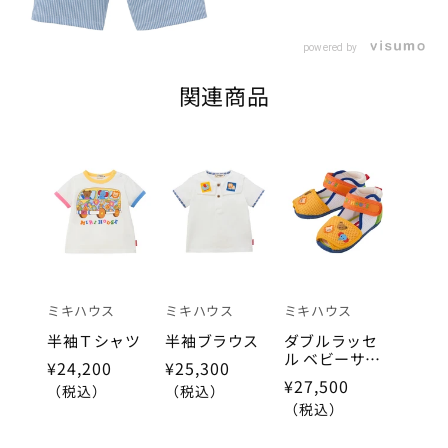
powered by
関連商品
ミキハウス
ミキハウス
ミキハウス
半袖Ｔシャツ
半袖ブラウス
ダブルラッセ
ル ベビーサン
¥24,200
¥25,300
ダル
¥27,500
（税込）
（税込）
（税込）