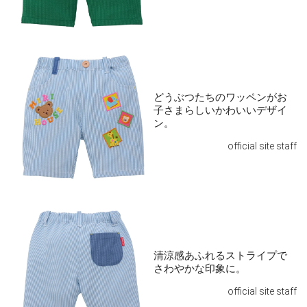
どうぶつたちのワッペンがお
子さまらしいかわいいデザイ
ン。
official site staff
清涼感あふれるストライプで
さわやかな印象に。
official site staff