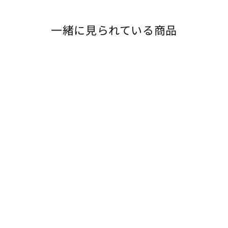
一緒に見られている商品