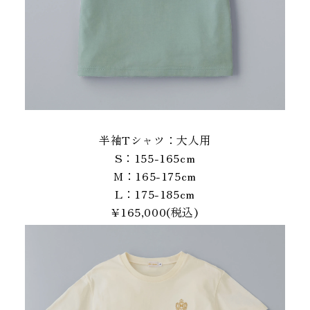
半袖Tシャツ：大人用
S：155-165cm
M：165-175cm
L：175-185cm
¥165,000(税込)