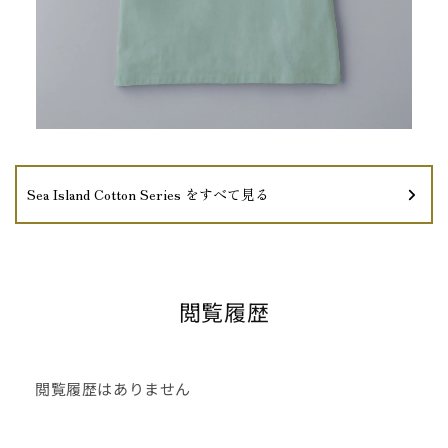
Sea Island Cotton Series をすべて見る
閲覧履歴
閲覧履歴はありません