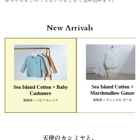
New Arrivals
Sea Island Cotton ×
Sea Island Cotton × Baby
Marshmallow Gauze
Cashmere
海島綿 × マシュマロ ガーゼ
海島綿 × ベビーカシミヤ
天使のカシミヤと、