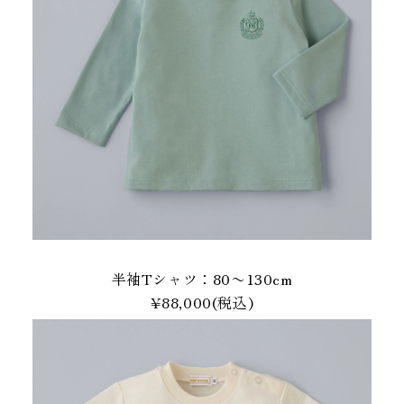
半袖Tシャツ：80〜130cm
¥88,000(税込)