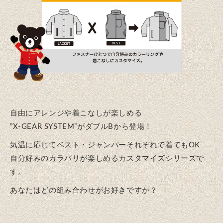
自由にアレンジや着こなしが楽しめる
”X-GEAR SYSTEM”がダブルBから登場！
気温に応じてベスト・ジャンパーそれぞれで着てもOK
自分好みのカラバリが楽しめるカスタマイズシリーズで
す。
あなたはどの組み合わせがお好きですか？