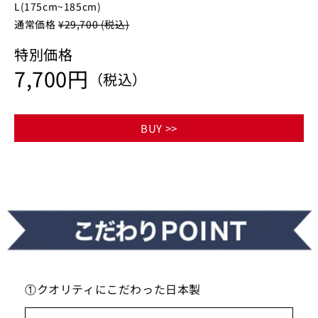
L(175cm~185cm)
通常価格
¥29,700 (税込)
特別価格
7,700円
（税込）
BUY >>
①クオリティにこだわった日本製