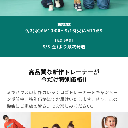
【販売期間】
9/3(水)AM10:00～9/16(火)AM11:59
【お届け予定】
9/5(金)より順次発送
高品質な新作トレーナーが
今だけ特別価格!!
ミキハウスの新作カレッジロゴトレーナーをキャンペー
ン期間中、特別価格にてお届けいたします。ぜひ、この
機会にご家族の皆さまでお楽しみください。