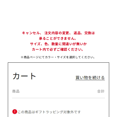
キャンセル、 注文内容の変更、 返品、交換は
承ることができません。
サイズ、色、数量に間違いが無いか
カート内で必ずご確認ください。
※商品ページにてカラー・サイズを選択してください。