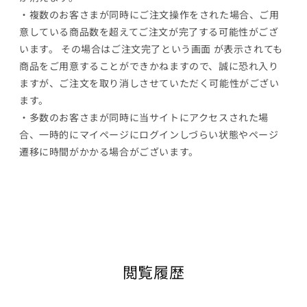
・複数のお客さまが同時にご注文操作をされた場合、ご用
意している商品数を超えてご注文が完了する可能性がござ
います。 その場合はご注文完了という画面 が表示されても
商品をご用意することができかねますので、誠に恐れ入り
ますが、ご注文を取り消しさせていただく可能性がござい
ます。
・多数のお客さまが同時に当サイトにアクセスされた場
合、一時的にマイページにログインしづらい状態やページ
遷移に時間がかかる場合がございます。
閲覧履歴