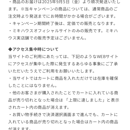
・商品のお届けは2025年9月5日（金）より順次発送いたし
ます。※当キャンペーンの商品については、通常商品のご
注文時より発送までにお時間がかかる場合がございます。
・キャンペーン期間終了後は、定価での販売となります。
・ミキハウスオフィシャルサイトのみの販売です。ミキハ
ウス実店舗での販売予定はございません。
◆アクセス集中時について
当サイトのご利用にあたっては、下記のようなWEBサイト
にアクセスが集中した際に発生するあらゆる事象にご了承
いただいたうえでご利用をお願いいたします。
・当サイトではカートに商品を入れただけでは在庫を確保
したことにはなりません。
・他のお客さまが購入されたことでカートに入れている商
品が売り切れとなった場合は 「上限に達しました」と表示
されカート内の商品が消えます。
・お買い物手続きで決済選択画面まで進んでも、カートに
入れている商品が売り切れとなった場合はカート内の商品
が消えます。