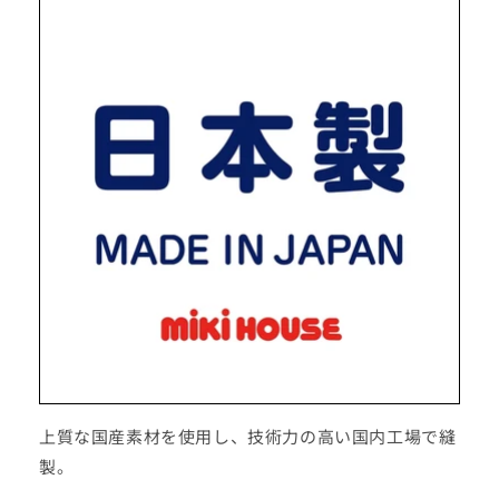
上質な国産素材を使用し、技術力の高い国内工場で縫
製。