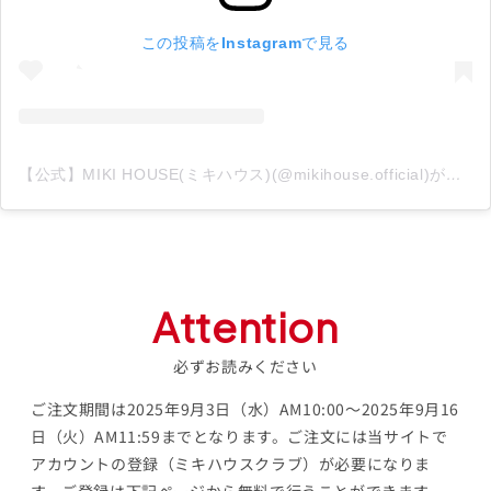
この投稿をInstagramで見る
【公式】MIKI HOUSE(ミキハウス)(@mikihouse.official)がシェアした投稿
Attention
必ずお読みください
ご注文期間は2025年9月3日（水）AM10:00〜2025年9月16
日（火）AM11:59までとなります。ご注文には当サイトで
アカウントの登録（ミキハウスクラブ）が必要になりま