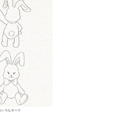
ろいろなポーズ