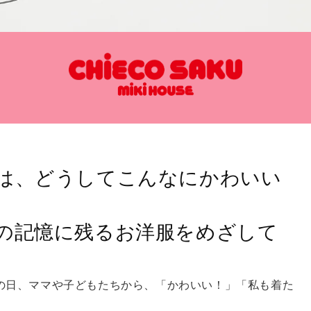
は、どうしてこんなにかわいい
の記憶に残るお洋服をめざして
の日、ママや子どもたちから、「かわいい！」「私も着た