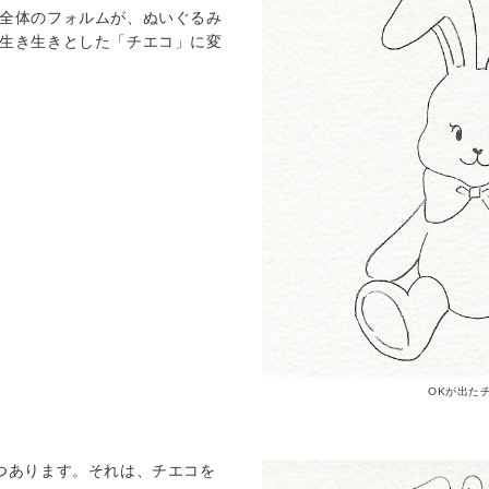
全体のフォルムが、ぬいぐるみ
生き生きとした「チエコ」に変
OKが出た
つあります。それは、チエコを