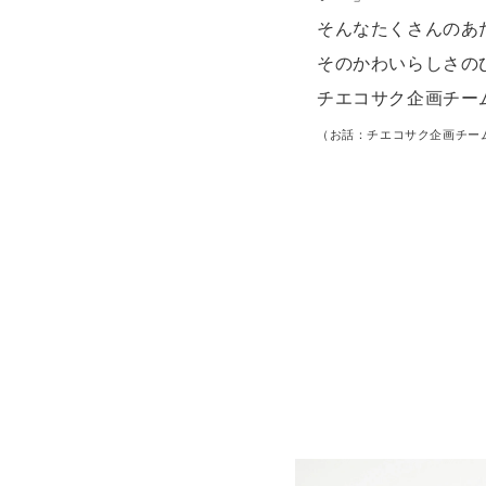
そんなたくさんのあ
そのかわいらしさの
チエコサク企画チー
（お話：チエコサク企画チー