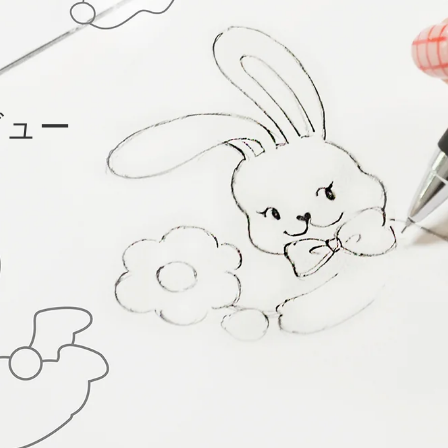
ビュー
て