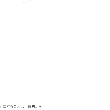
」にすることは、最初から