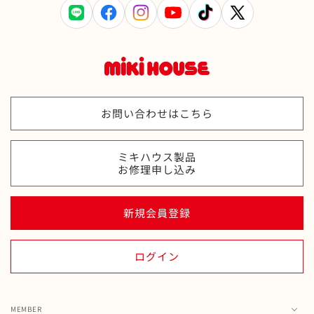
LINE
Facebook
Instagram
YouTube
TikTok
X
(Twitter)
お問い合わせはこちら
ミキハウス製品
お修理申し込み
新規会員登録
ログイン
MEMBER