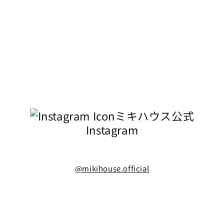
ミキハウス公式
Instagram
@mikihouse.official