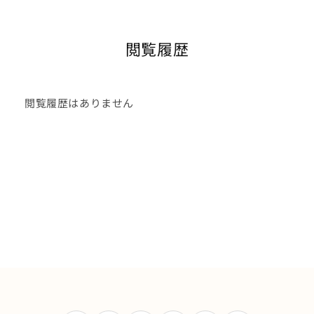
閲覧履歴
閲覧履歴はありません