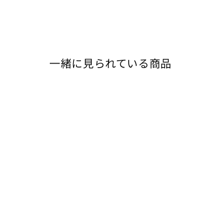
一緒に見られている商品