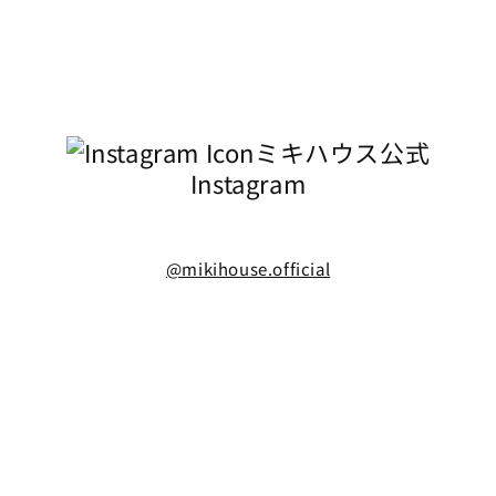
ミキハウス公式
Instagram
@mikihouse.official